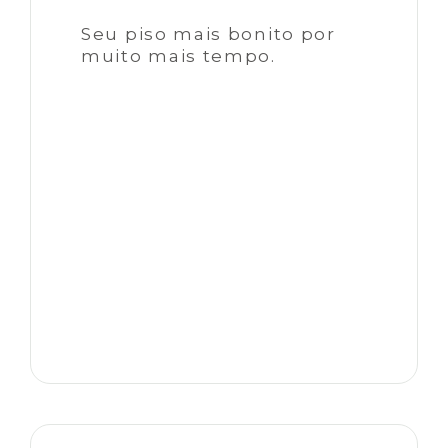
Seu piso mais bonito por
muito mais tempo.