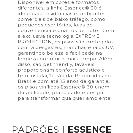
Disponível em cores e formatos
diferentes, a linha Essence® 30 é
ideal para residências e ambientes
comerciais de baixo tráfego, como
pequenos escritórios, lojas de
conveniência e quartos de hotel. Com
a exclusiva tecnologia EXTREME
PROTECTION, os pisos são protegidos
contra desgastes, manchas e raios UV,
garantindo beleza e facilidade na
limpeza por muito mais tempo. Além
disso, são pet friendly, laváveis,
proporcionam conforto acústico e
têm instalação rápida. Produzidos no
Brasil e com até 15 anos de garantia,
os pisos vinílicos Essence® 30 unem
durabilidade, praticidade e design
para transformar qualquer ambiente.
PADRÕES |
ESSENCE