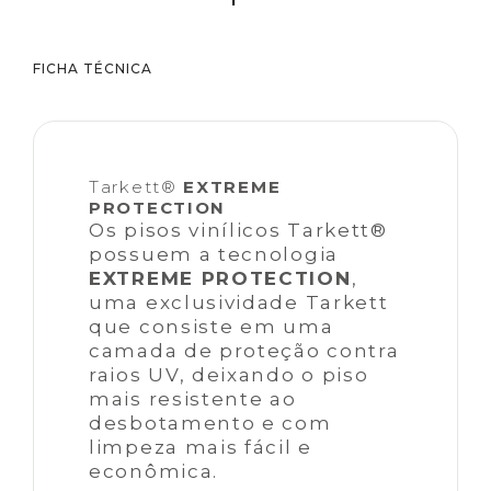
FICHA TÉCNICA
Tarkett®
EXTREME
PROTECTION
Os pisos vinílicos Tarkett®
possuem a tecnologia
EXTREME PROTECTION
,
uma exclusividade Tarkett
que consiste em uma
camada de proteção contra
raios UV, deixando o piso
mais resistente ao
desbotamento e com
limpeza mais fácil e
econômica.