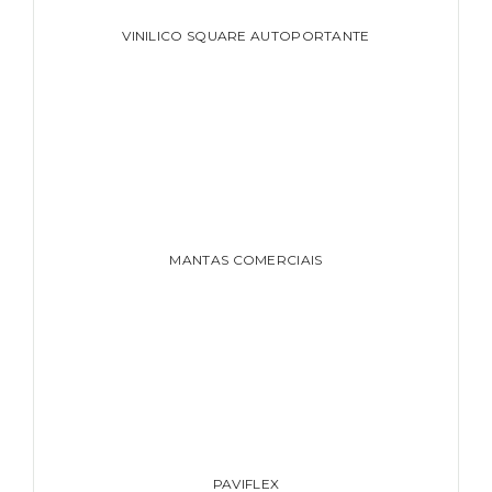
VINILICO SQUARE AUTOPORTANTE
MANTAS COMERCIAIS
PAVIFLEX