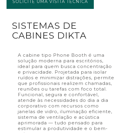
SOLICITE UMA VISITA TÉCNICA
SISTEMAS DE
CABINES DIKTA
A cabine tipo Phone Booth é uma
solução moderna para escritórios,
ideal para quem busca concentração
e privacidade. Projetada para isolar
ruídos e minimizar distrações, permite
que profissionais realizem chamadas,
reuniões ou tarefas com foco total.
Funcional, segura e confortável,
atende às necessidades do dia a dia
corporativo com recursos como
janelas de vidro, iluminação eficiente,
sistema de ventilação e acústica
aprimorada — tudo pensado para
estimular a produtividade e o bem-