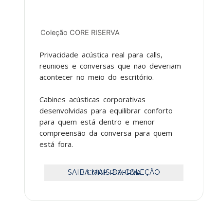
Coleção CORE RISERVA
Privacidade acústica real para calls,
reuniões e conversas que não deveriam
acontecer no meio do escritório.
Cabines acústicas corporativas
desenvolvidas para equilibrar conforto
para quem está dentro e menor
compreensão da conversa para quem
está fora.
SAIBA MAIS DA COLEÇÃO CORE RISERVA