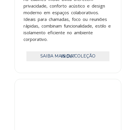
privacidade, conforto acústico e design
moderno em espaços colaborativos.
Ideais para chamadas, foco ou reuniões
rápidas, combinam funcionalidade, estilo e
isolamento eficiente no ambiente
corporativo.
SAIBA MAIS DA COLEÇÃO INOUT