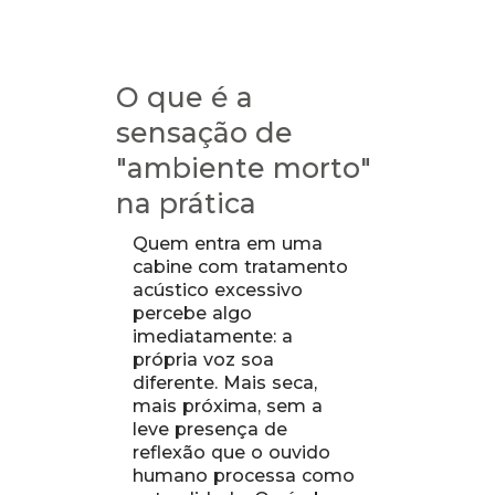
O que é a
sensação de
"ambiente morto"
na prática
Quem entra em uma
cabine com tratamento
acústico excessivo
percebe algo
imediatamente: a
própria voz soa
diferente. Mais seca,
mais próxima, sem a
leve presença de
reflexão que o ouvido
humano processa como