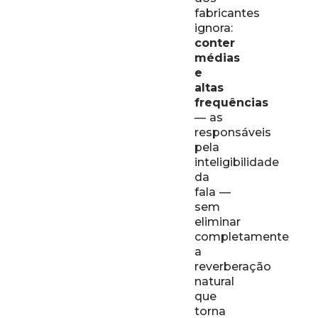
fabricantes
ignora:
conter
médias
e
altas
frequências
— as
responsáveis
pela
inteligibilidade
da
fala —
sem
eliminar
completamente
a
reverberação
natural
que
torna