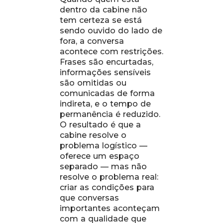
dentro da cabine não
tem certeza se está
sendo ouvido do lado de
fora, a conversa
acontece com restrições.
Frases são encurtadas,
informações sensíveis
são omitidas ou
comunicadas de forma
indireta, e o tempo de
permanência é reduzido.
O resultado é que a
cabine resolve o
problema logístico —
oferece um espaço
separado — mas não
resolve o problema real:
criar as condições para
que conversas
importantes aconteçam
com a qualidade que