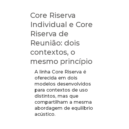
Core Riserva
Individual e Core
Riserva de
Reunião: dois
contextos, o
mesmo princípio
A linha Core Riserva é
oferecida em dois
modelos desenvolvidos
para contextos de uso
distintos, mas que
compartilham a mesma
abordagem de equilíbrio
acústico.