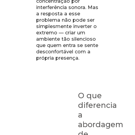
concentração por
interferência sonora. Mas
a resposta a esse
problema não pode ser
simplesmente inverter o
extremo — criar um
ambiente tão silencioso
que quem entra se sente
desconfortável com a
própria presença.
O que
diferencia
a
abordagem
de