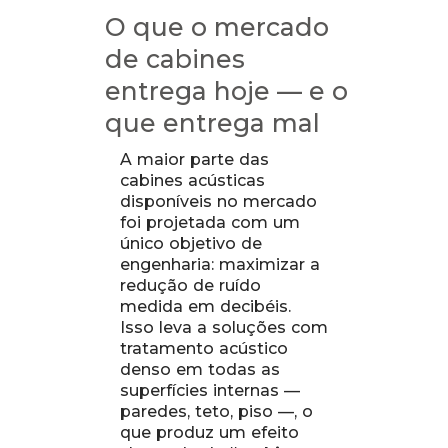
O que o mercado
de cabines
entrega hoje — e o
que entrega mal
A maior parte das
cabines acústicas
disponíveis no mercado
foi projetada com um
único objetivo de
engenharia: maximizar a
redução de ruído
medida em decibéis.
Isso leva a soluções com
tratamento acústico
denso em todas as
superfícies internas —
paredes, teto, piso —, o
que produz um efeito