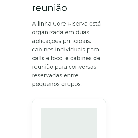
reunião
A linha Core Riserva está
organizada em duas
aplicações principais:
cabines individuais para
calls e foco, e cabines de
reunião para conversas
reservadas entre
pequenos grupos.