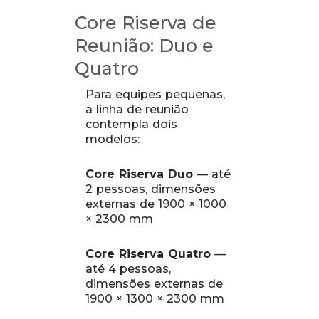
Core Riserva de
Reunião: Duo e
Quatro
Para equipes pequenas,
a linha de reunião
contempla dois
modelos:
Core Riserva Duo
— até
2 pessoas, dimensões
externas de 1900 × 1000
× 2300 mm
Core Riserva Quatro
—
até 4 pessoas,
dimensões externas de
1900 × 1300 × 2300 mm