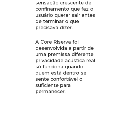
sensação crescente de
confinamento que faz o
usuário querer sair antes
de terminar o que
precisava dizer.
A Core Riserva foi
desenvolvida a partir de
uma premissa diferente:
privacidade acústica real
só funciona quando
quem está dentro se
sente confortável o
suficiente para
permanecer.