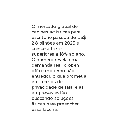
O mercado global de
cabines acústicas para
escritório passou de US$
2,8 bilhões em 2025 e
cresce a taxas
superiores a 18% ao ano.
O número revela uma
demanda real: o open
office moderno não
entregou o que prometia
em termos de
privacidade de fala, e as
empresas estão
buscando soluções
físicas para preencher
essa lacuna.