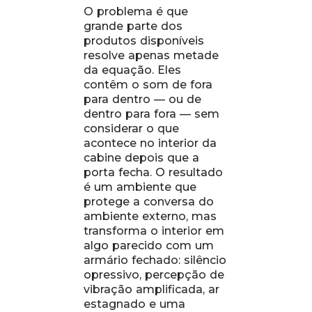
O problema é que
grande parte dos
produtos disponíveis
resolve apenas metade
da equação. Eles
contêm o som de fora
para dentro — ou de
dentro para fora — sem
considerar o que
acontece no interior da
cabine depois que a
porta fecha. O resultado
é um ambiente que
protege a conversa do
ambiente externo, mas
transforma o interior em
algo parecido com um
armário fechado: silêncio
opressivo, percepção de
vibração amplificada, ar
estagnado e uma