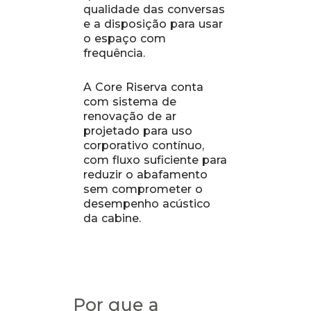
qualidade das conversas
e a disposição para usar
o espaço com
frequência.
A Core Riserva conta
com sistema de
renovação de ar
projetado para uso
corporativo contínuo,
com fluxo suficiente para
reduzir o abafamento
sem comprometer o
desempenho acústico
da cabine.
Por que a