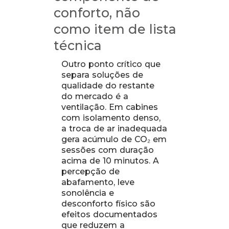
conforto, não
como item de lista
técnica
Outro ponto crítico que
separa soluções de
qualidade do restante
do mercado é a
ventilação. Em cabines
com isolamento denso,
a troca de ar inadequada
gera acúmulo de CO₂ em
sessões com duração
acima de 10 minutos. A
percepção de
abafamento, leve
sonolência e
desconforto físico são
efeitos documentados
que reduzem a