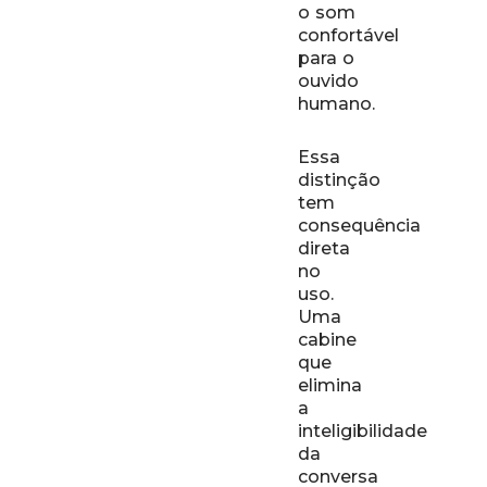
o som
confortável
para o
ouvido
humano.
Essa
distinção
tem
consequência
direta
no
uso.
Uma
cabine
que
elimina
a
inteligibilidade
da
conversa