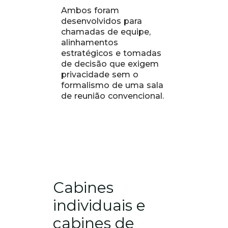
Ambos foram
desenvolvidos para
chamadas de equipe,
alinhamentos
estratégicos e tomadas
de decisão que exigem
privacidade sem o
formalismo de uma sala
de reunião convencional.
Cabines
individuais e
cabines de