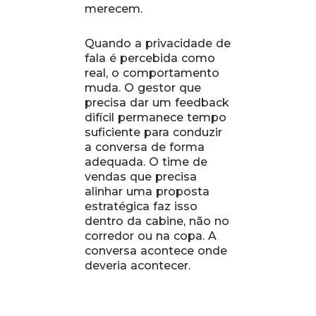
merecem.
Quando a privacidade de
fala é percebida como
real, o comportamento
muda. O gestor que
precisa dar um feedback
difícil permanece tempo
suficiente para conduzir
a conversa de forma
adequada. O time de
vendas que precisa
alinhar uma proposta
estratégica faz isso
dentro da cabine, não no
corredor ou na copa. A
conversa acontece onde
deveria acontecer.