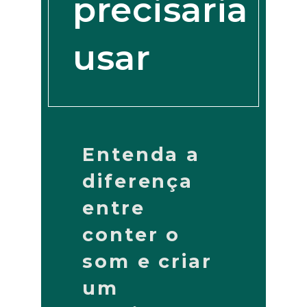
precisaria
usar
Entenda a
diferença
entre
conter o
som e criar
um