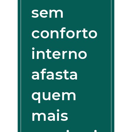
sem
conforto
interno
afasta
quem
mais