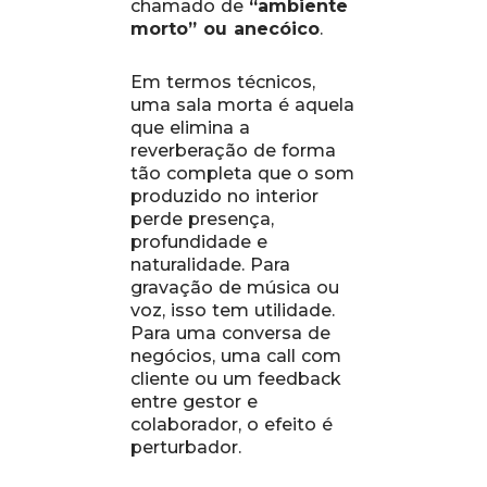
chamado de
“ambiente
morto” ou anecóico
.
Em termos técnicos,
uma sala morta é aquela
que elimina a
reverberação de forma
tão completa que o som
produzido no interior
perde presença,
profundidade e
naturalidade. Para
gravação de música ou
voz, isso tem utilidade.
Para uma conversa de
negócios, uma call com
cliente ou um feedback
entre gestor e
colaborador, o efeito é
perturbador.