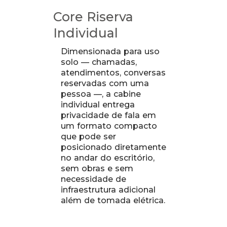
Core Riserva
Individual
Dimensionada para uso
solo — chamadas,
atendimentos, conversas
reservadas com uma
pessoa —, a cabine
individual entrega
privacidade de fala em
um formato compacto
que pode ser
posicionado diretamente
no andar do escritório,
sem obras e sem
necessidade de
infraestrutura adicional
além de tomada elétrica.