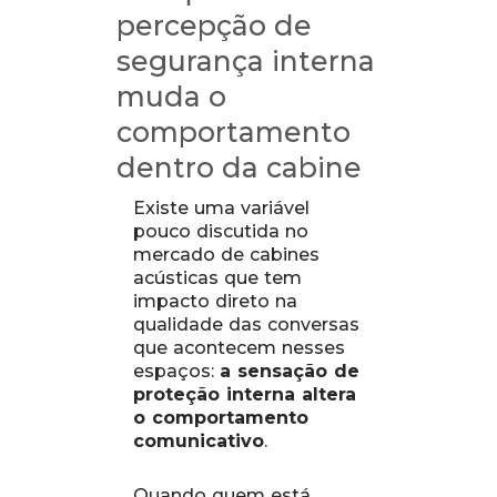
percepção de
segurança interna
muda o
comportamento
dentro da cabine
Existe uma variável
pouco discutida no
mercado de cabines
acústicas que tem
impacto direto na
qualidade das conversas
que acontecem nesses
espaços:
a sensação de
proteção interna altera
o comportamento
comunicativo
.
Quando quem está